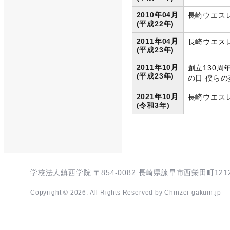
2010年04月
長崎ウエス
(平成22年)
2011年04月
長崎ウエス
(平成23年)
2011年10月
創立130
(平成23年)
の日 僕ら
2021年10月
長崎ウエス
(令和3年)
学校法人鎮西学院 〒854-0082 長崎県諫早市西栄田町1212-1 T
Copyright © 2026. All Rights Reserved by Chinzei-gakuin.jp